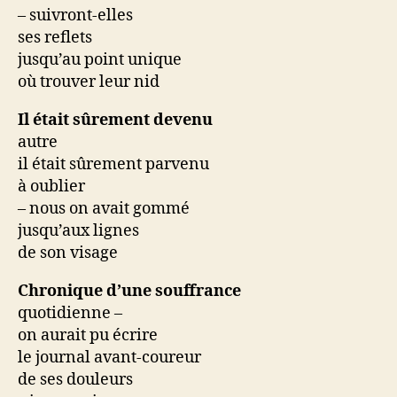
– suivront-elles
ses reflets
jusqu’au point unique
où trouver leur nid
Il était sûrement devenu
autre
il était sûrement parvenu
à oublier
– nous on avait gommé
jusqu’aux lignes
de son visage
Chronique d’une souffrance
quotidienne –
on aurait pu écrire
le journal avant-coureur
de ses douleurs