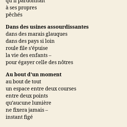
qu’il pardonnait
à ses propres
pêchés
Dans des usines assourdissantes
dans des marais glauques
dans des pays si loin
roule file s’épuise
la vie des enfants –
pour égayer celle des nôtres
Au bout d’un moment
au bout de tout
un espace entre deux courses
entre deux points
qu’aucune lumière
ne fixera jamais –
instant figé