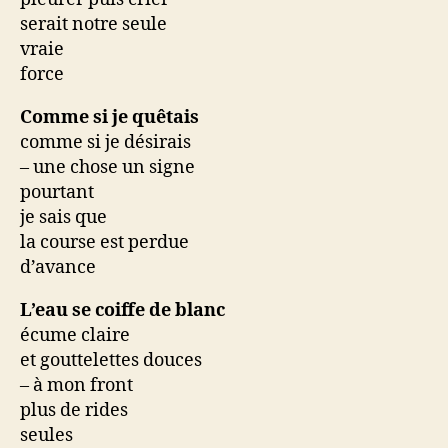
serait notre seule
vraie
force
Comme si je quêtais
comme si je désirais
– une chose un signe
pourtant
je sais que
la course est perdue
d’avance
L’eau se coiffe de blanc
écume claire
et gouttelettes douces
– à mon front
plus de rides
seules