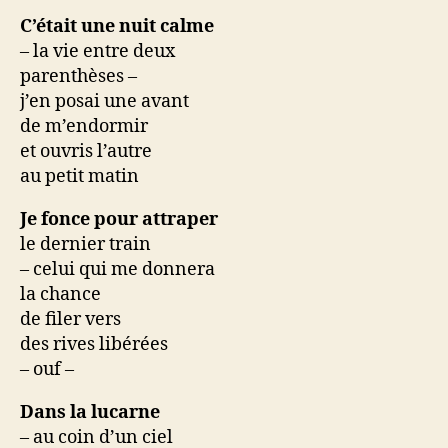
C’était une nuit calme
– la vie entre deux
parenthèses –
j’en posai une avant
de m’endormir
et ouvris l’autre
au petit matin
Je fonce pour attraper
le dernier train
– celui qui me donnera
la chance
de filer vers
des rives libérées
– ouf –
Dans la lucarne
– au coin d’un ciel