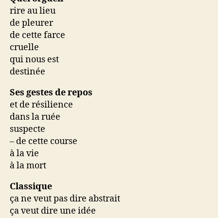
rire au lieu
de pleurer
de cette farce
cruelle
qui nous est
destinée
Ses gestes de repos
et de résilience
dans la ruée
suspecte
– de cette course
à la vie
à la mort
Classique
ça ne veut pas dire abstrait
ça veut dire une idée