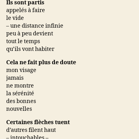
Ils sont partis
appelés à faire
le vide
– une distance infinie
peu à peu devient
tout le temps
qu’ils vont habiter
Cela ne fait plus de doute
mon visage
jamais
ne montre
la sérénité
des bonnes
nouvelles
Certaines flèches tuent
d’autres filent haut
– intouchables –