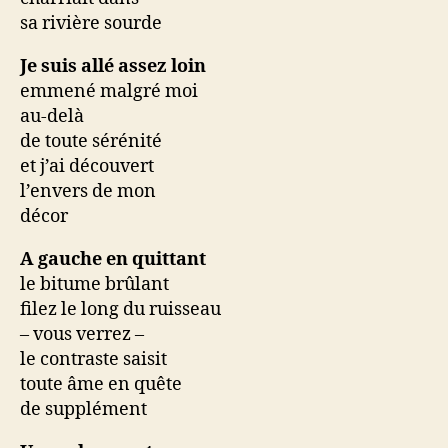
sa rivière sourde
Je suis allé assez loin
emmené malgré moi
au-delà
de toute sérénité
et j’ai découvert
l’envers de mon
décor
A gauche en quittant
le bitume brûlant
filez le long du ruisseau
– vous verrez –
le contraste saisit
toute âme en quête
de supplément