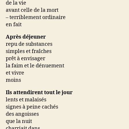
de la vie
avant celle de la mort
– terriblement ordinaire
en fait
Après déjeuner
repu de substances
simples et fraîches
prêt à envisager
la faim et le dénuement
et vivre
moins
Ils attendirent tout le jour
lents et malaisés
signes à peine cachés
des angoisses
que la nuit
charriait dans