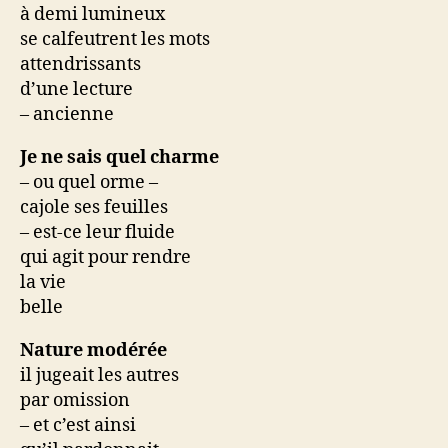
à demi lumineux
se calfeutrent les mots
attendrissants
d’une lecture
– ancienne
Je ne sais quel charme
– ou quel orme –
cajole ses feuilles
– est-ce leur fluide
qui agit pour rendre
la vie
belle
Nature modérée
il jugeait les autres
par omission
– et c’est ainsi