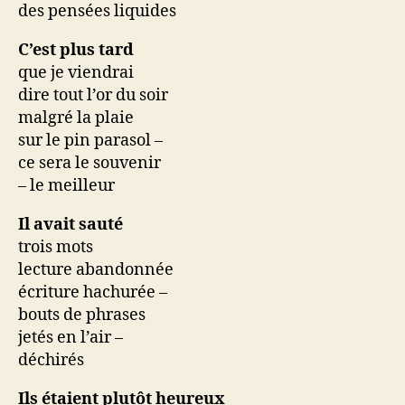
des pensées liquides
C’est plus tard
que je viendrai
dire tout l’or du soir
malgré la plaie
sur le pin parasol –
ce sera le souvenir
– le meilleur
Il avait sauté
trois mots
lecture abandonnée
écriture hachurée –
bouts de phrases
jetés en l’air –
déchirés
Ils étaient plutôt heureux