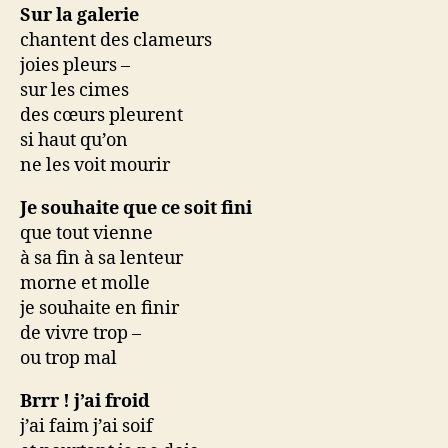
Sur la galerie
chantent des clameurs
joies pleurs –
sur les cimes
des cœurs pleurent
si haut qu’on
ne les voit mourir
Je souhaite que ce soit fini
que tout vienne
à sa fin à sa lenteur
morne et molle
je souhaite en finir
de vivre trop –
ou trop mal
Brrr ! j’ai froid
j’ai faim j’ai soif