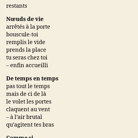
restants
Nœuds de vie
arrêtés à la porte
bouscule-toi
remplis le vide
prends la place
tu seras chez toi
– enfin accueilli
De temps en temps
pas tout le temps
mais de ci de là
le volet les portes
claquent au vent
– à l’air brutal
qu’agitent tes bras