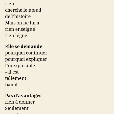
rien
cherche le nœud
de l’histoire
Mais on ne lui a
rien enseigné
rien légué
Elle se demande
pourquoi continuer
pourquoi expliquer
l’inexplicable
– il est
tellement
banal
Pas d’avantages
rien à donner
Seulement