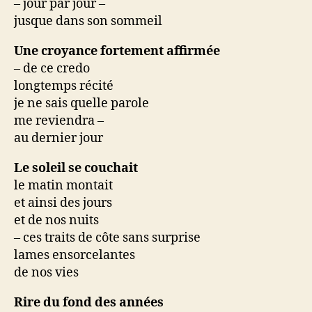
– jour par jour –
jusque dans son sommeil
Une croyance fortement affirmée
– de ce credo
longtemps récité
je ne sais quelle parole
me reviendra –
au dernier jour
Le soleil se couchait
le matin montait
et ainsi des jours
et de nos nuits
– ces traits de côte sans surprise
lames ensorcelantes
de nos vies
Rire du fond des années