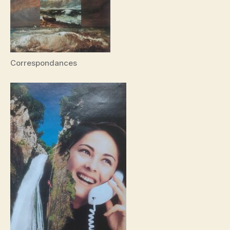
Correspondances