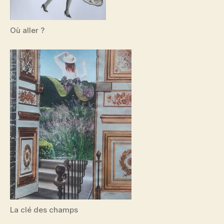
Où aller ?
La clé des champs