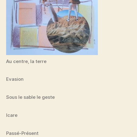
Au centre, la terre
Evasion
Sous le sable le geste
Icare
Passé-Présent