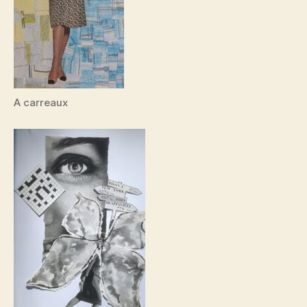
A carreaux