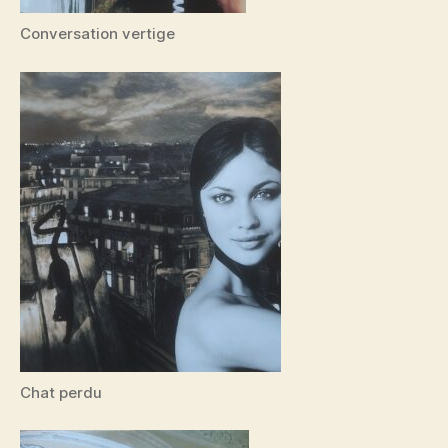
Conversation vertige
Chat perdu