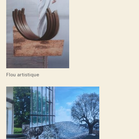
Flou artistique