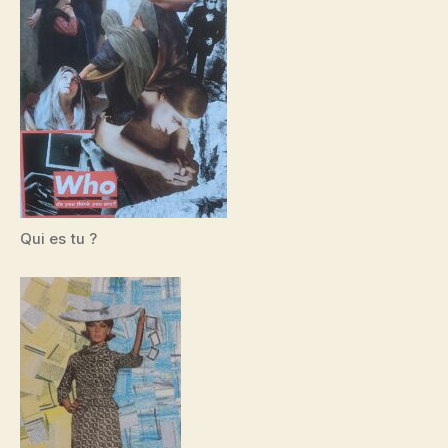
Qui es tu ?