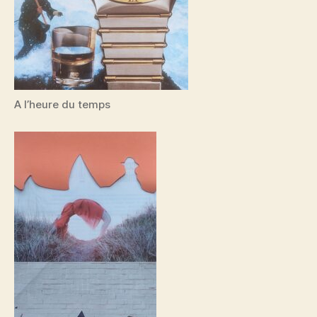
A l’heure du temps