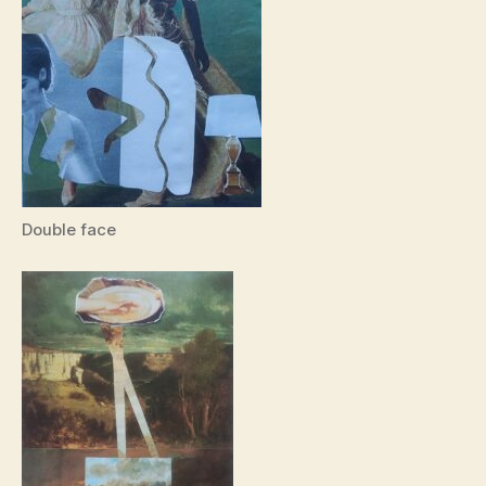
Double face