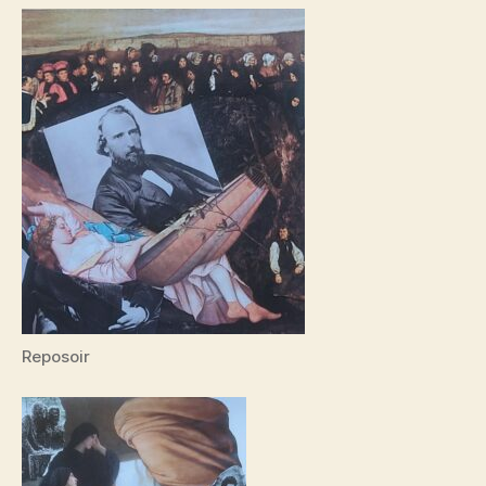
Reposoir