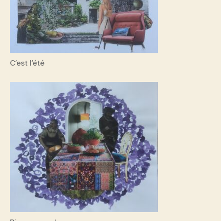
C’est l’été