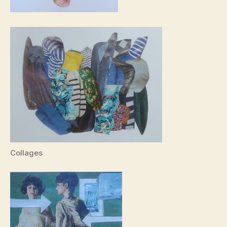
Collages