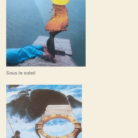
Sous le soleil