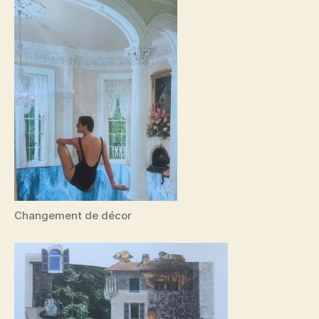
Changement de décor