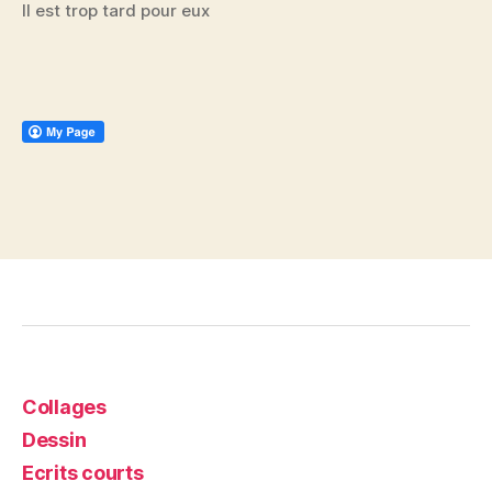
Il est trop tard pour eux
Collages
Dessin
Ecrits courts