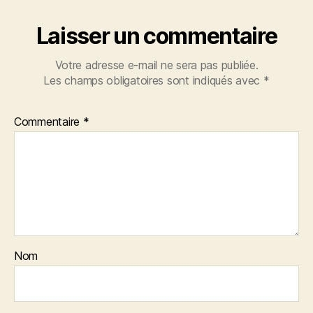
Laisser un commentaire
Votre adresse e-mail ne sera pas publiée.
Les champs obligatoires sont indiqués avec
*
Commentaire
*
Nom