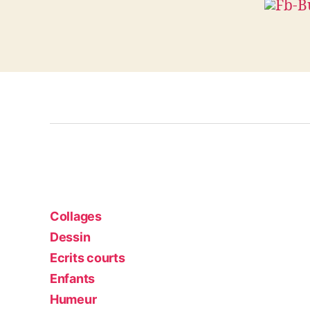
Collages
Dessin
Ecrits courts
Enfants
Humeur