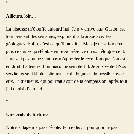
°
Ailleurs, loin…
La tristesse m’étouffe aujourd’hui. Je n’y arrive pas. Gaston est
loin pendant des semaines, explorant la brousse avec les
géologues. Enfin, c’est ce qu’il me dit… Mais je ne sais même
plus ce qui est préférable entre sa présence ou son éloignement.
Il ne sait pas ou ne veut pas m’apporter le réconfort que l’on est
en droit d’attendre d’un mari, me semble-t-il. Je suis seule ! Nos
serviteurs sont là bien sûr, mais le dialogue est impossible avec
eux. Et d’ailleurs, qui pourrait avoir de la compassion, après tout
j’ai choisi d’être ici.
°
Une école de fortune
Notre village n’a pas d’école. Je me dis : « pourquoi ne pas