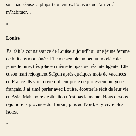
suis nauséeuse la plupart du temps. Pourvu que j’arrive à
m’habituer…
°
Louise
J’ai fait la connaissance de Louise aujourd’hui, une jeune femme
de huit ans mon aînée. Elle me semble un peu un modèle de
jeune femme, très jolie en même temps que très intelligente. Elle
et son mari rejoignent Saïgon après quelques mois de vacances
en France. Ils y retrouveront leur poste de professeur au lycée
français. J’ai aimé parler avec Louise, écouter le récit de leur vie
en Asie. Mais notre destination n’est pas la même. Nous devons
rejoindre la province du Tonkin, plus au Nord, et y vivre plus
isolés.
°