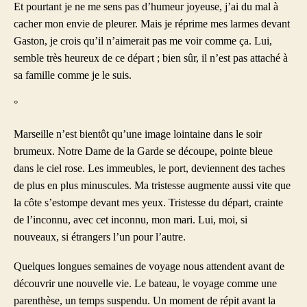
Et pourtant je ne me sens pas d’humeur joyeuse, j’ai du mal à
cacher mon envie de pleurer. Mais je réprime mes larmes devant
Gaston, je crois qu’il n’aimerait pas me voir comme ça. Lui,
semble très heureux de ce départ ; bien sûr, il n’est pas attaché à
sa famille comme je le suis.
°
Marseille n’est bientôt qu’une image lointaine dans le soir
brumeux. Notre Dame de la Garde se découpe, pointe bleue
dans le ciel rose. Les immeubles, le port, deviennent des taches
de plus en plus minuscules. Ma tristesse augmente aussi vite que
la côte s’estompe devant mes yeux. Tristesse du départ, crainte
de l’inconnu, avec cet inconnu, mon mari. Lui, moi, si
nouveaux, si étrangers l’un pour l’autre.
Quelques longues semaines de voyage nous attendent avant de
découvrir une nouvelle vie. Le bateau, le voyage comme une
parenthèse, un temps suspendu. Un moment de répit avant la