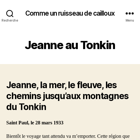
Comme un ruisseau de cailloux
Recherche
Menu
Jeanne au Tonkin
Jeanne, la mer, le fleuve, les
chemins jusqu’aux montagnes
du Tonkin
Saint Paul, le 28 mars 1933
Bientôt le voyage tant attendu va m’emporter. Cette région que