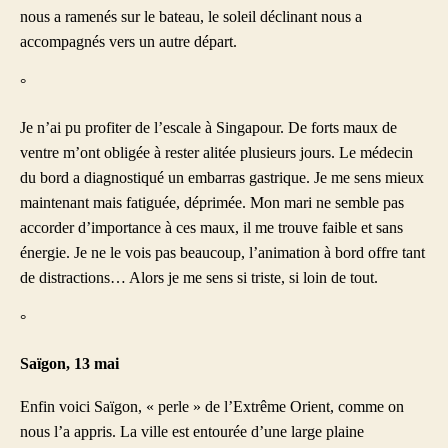
nous a ramenés sur le bateau, le soleil déclinant nous a
accompagnés vers un autre départ.
°
Je n’ai pu profiter de l’escale à Singapour. De forts maux de
ventre m’ont obligée à rester alitée plusieurs jours. Le médecin
du bord a diagnostiqué un embarras gastrique. Je me sens mieux
maintenant mais fatiguée, déprimée. Mon mari ne semble pas
accorder d’importance à ces maux, il me trouve faible et sans
énergie. Je ne le vois pas beaucoup, l’animation à bord offre tant
de distractions… Alors je me sens si triste, si loin de tout.
°
Saïgon, 13 mai
Enfin voici Saïgon, « perle » de l’Extrême Orient, comme on
nous l’a appris. La ville est entourée d’une large plaine