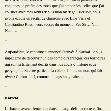
coquettes, je profite des robes que j’ai emportées, celles que j’ai
cousues avec mes sœurs depuis mon mariage. Hier soir, nous
avons écouté un récital de chansons avec Line Viala et
Constantino Rossi, leurs succès du moment : Yes Sir… Nini
Nana…
°
Aujourd’hui, le capitaine a annoncé l’arrivée à Karikal. Je suis
impatiente de découvrir un des comptoirs français, ces territoires
qui sont si largement décrits dans nos cours d’histoire et de
géographie. Et cette partie de la côte de l’Inde, un nom qui fait
rêver : Coromandel, comme un pays imaginaire…
°
Karikal
Le bateau avance lentement dans un large delta, accoste enfin.