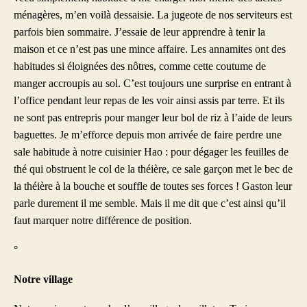
ménagères, m’en voilà dessaisie. La jugeote de nos serviteurs est
parfois bien sommaire. J’essaie de leur apprendre à tenir la
maison et ce n’est pas une mince affaire. Les annamites ont des
habitudes si éloignées des nôtres, comme cette coutume de
manger accroupis au sol. C’est toujours une surprise en entrant à
l’office pendant leur repas de les voir ainsi assis par terre. Et ils
ne sont pas entrepris pour manger leur bol de riz à l’aide de leurs
baguettes. Je m’efforce depuis mon arrivée de faire perdre une
sale habitude à notre cuisinier Hao : pour dégager les feuilles de
thé qui obstruent le col de la théière, ce sale garçon met le bec de
la théière à la bouche et souffle de toutes ses forces ! Gaston leur
parle durement il me semble. Mais il me dit que c’est ainsi qu’il
faut marquer notre différence de position.
°
Notre village