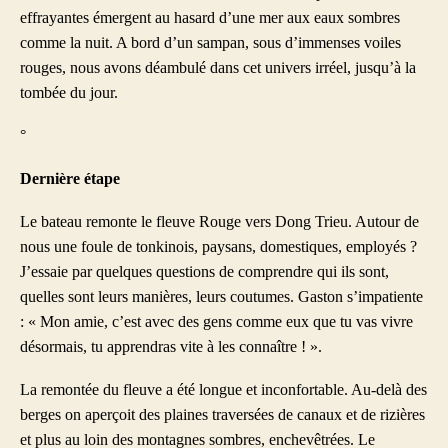
effrayantes émergent au hasard d’une mer aux eaux sombres
comme la nuit. A bord d’un sampan, sous d’immenses voiles
rouges, nous avons déambulé dans cet univers irréel, jusqu’à la
tombée du jour.
°
Dernière étape
Le bateau remonte le fleuve Rouge vers Dong Trieu. Autour de
nous une foule de tonkinois, paysans, domestiques, employés ?
J’essaie par quelques questions de comprendre qui ils sont,
quelles sont leurs manières, leurs coutumes. Gaston s’impatiente
: « Mon amie, c’est avec des gens comme eux que tu vas vivre
désormais, tu apprendras vite à les connaître ! ».
La remontée du fleuve a été longue et inconfortable. Au-delà des
berges on aperçoit des plaines traversées de canaux et de rizières
et plus au loin des montagnes sombres, enchevêtrées. Le