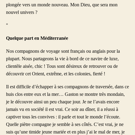
plongée vers un monde nouveau. Mon Dieu, que sera mon
nouvel univers ?
°
Quelque part en Méditerranée
Nos compagnons de voyage sont français ou anglais pour la
plupart. Nous partageons la vie à bord de ce navire de luxe,
clientèle aisée, chic ! Tous sont désireux de retrouver ou de
découvrir cet Orient, extrême, et les colonies, fierté !
Il est difficile d’échapper à ses compagnons de traversée, dans ce
huis clos entre eux et la mer… Gaston se montre très mondain,
je le découvre ainsi un peu chaque jour. Je ne l’avais encore
jamais vu en société il est vrai. Ce soir au dîner, il a réussi à
captiver tous les convives : il parle et tout le monde l’écoute.
Quelle piètre compagne je semble à ses côtés. C’est vrai, je ne
suis qu’une timide jeune mariée et en plus j’ai le mal de mer, je