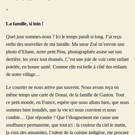
°
La famille, si loin !
Quel jour sommes-nous ? Ici le temps paraît si long. J’ai reçu
enfin des nouvelles de ma famille. Ma sœur Zoé m’envoie une
photo d’Eliane, notre petit Piou, photographiée assise sur son
derrière, les yeux tout étonnés. C’est une joie de voir cette enfant
potelée, en bonne santé. Comme elle est belle à côté des enfants
de notre village…
Le courrier ne nous arrive pas souvent. Nous avons reçu en
même temps une carte de Douai, de la famille de Gaston. Tout
ce petit monde, en France, espère que nous allons bien, que nous
sommes bien installés, que la vie ici nous convient et nous
comble… Que répondre ? Que l’éloignement me cause une
souffrance permanente, que tout ici : la couleur du ciel le matin,
la voix des annamites, l’odeur de la cuisine indigène, me procure