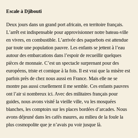
Escale à Djibouti
Deux jours dans un grand port africain, en territoire français.
L’arrêt est indispensable pour approvisionner notre bateau-ville
en vivres, en combustible. L’arrivée des paquebots est attendue
par toute une population pauvre. Les enfants se jettent à l’eau
autour des embarcations dans l’espoir de recueillir quelques
pièces de monnaie. C’est un spectacle surprenant pour des
européens, triste et comique à la fois. Il est vrai que la misère est
parfois près de chez nous aussi en France. Mais elle ne se
montre pas aussi cruellement il me semble. Ces enfants pauvres
ont l’air si nombreux ici. Avec des militaires français pour
guides, nous avons visité la vieille ville, vu les mosquées
blanches, les comptoirs sur les places bordées d’arcades. Nous
avons déjeuné dans les cafés maures, au milieu de la foule la
plus cosmopolite que je n’avais pu voir jusque là.