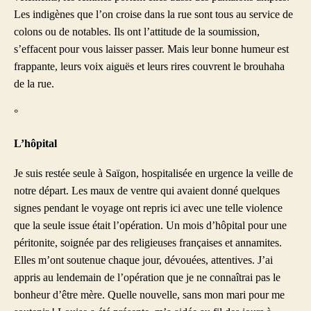
Les indigènes que l’on croise dans la rue sont tous au service de
colons ou de notables. Ils ont l’attitude de la soumission,
s’effacent pour vous laisser passer. Mais leur bonne humeur est
frappante, leurs voix aiguës et leurs rires couvrent le brouhaha
de la rue.
°
L’hôpital
Je suis restée seule à Saïgon, hospitalisée en urgence la veille de
notre départ. Les maux de ventre qui avaient donné quelques
signes pendant le voyage ont repris ici avec une telle violence
que la seule issue était l’opération. Un mois d’hôpital pour une
péritonite, soignée par des religieuses françaises et annamites.
Elles m’ont soutenue chaque jour, dévouées, attentives. J’ai
appris au lendemain de l’opération que je ne connaîtrai pas le
bonheur d’être mère. Quelle nouvelle, sans mon mari pour me