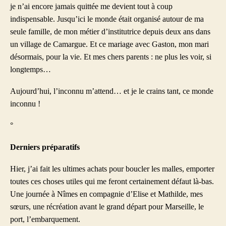
je n’ai encore jamais quittée me devient tout à coup
indispensable. Jusqu’ici le monde était organisé autour de ma
seule famille, de mon métier d’institutrice depuis deux ans dans
un village de Camargue. Et ce mariage avec Gaston, mon mari
désormais, pour la vie. Et mes chers parents : ne plus les voir, si
longtemps…
Aujourd’hui, l’inconnu m’attend… et je le crains tant, ce monde
inconnu !
°
Derniers préparatifs
Hier, j’ai fait les ultimes achats pour boucler les malles, emporter
toutes ces choses utiles qui me feront certainement défaut là-bas.
Une journée à Nîmes en compagnie d’Elise et Mathilde, mes
sœurs, une récréation avant le grand départ pour Marseille, le
port, l’embarquement.