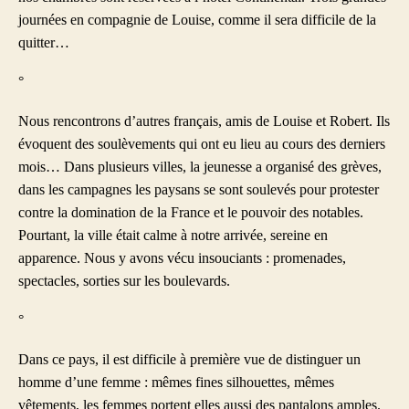
journées en compagnie de Louise, comme il sera difficile de la
quitter…
°
Nous rencontrons d’autres français, amis de Louise et Robert. Ils
évoquent des soulèvements qui ont eu lieu au cours des derniers
mois… Dans plusieurs villes, la jeunesse a organisé des grèves,
dans les campagnes les paysans se sont soulevés pour protester
contre la domination de la France et le pouvoir des notables.
Pourtant, la ville était calme à notre arrivée, sereine en
apparence. Nous y avons vécu insouciants : promenades,
spectacles, sorties sur les boulevards.
°
Dans ce pays, il est difficile à première vue de distinguer un
homme d’une femme : mêmes fines silhouettes, mêmes
vêtements, les femmes portent elles aussi des pantalons amples.