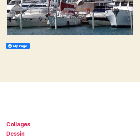
Collages
Dessin