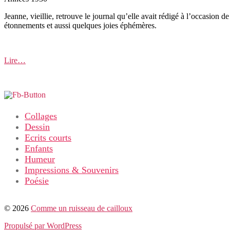
Jeanne, vieillie, retrouve le journal qu’elle avait rédigé à l’occasion 
étonnements et aussi quelques joies éphémères.
Lire…
Collages
Dessin
Ecrits courts
Enfants
Humeur
Impressions & Souvenirs
Poésie
© 2026
Comme un ruisseau de cailloux
Propulsé par WordPress