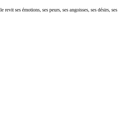
e revit ses émotions, ses peurs, ses angoisses, ses désirs, ses