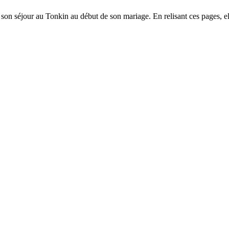
de son séjour au Tonkin au début de son mariage. En relisant ces pages, ell