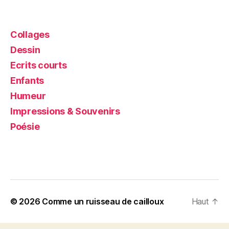
Collages
Dessin
Ecrits courts
Enfants
Humeur
Impressions & Souvenirs
Poésie
© 2026
Comme un ruisseau de cailloux
Haut
↑