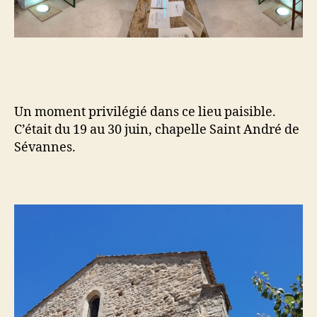
Un moment privilégié dans ce lieu paisible.
C’était du 19 au 30 juin, chapelle Saint André de
Sévannes.