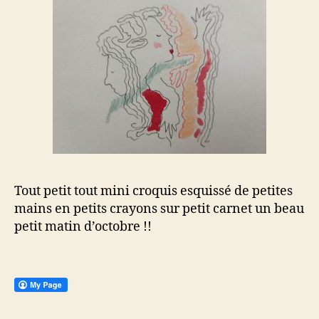
Tout petit tout mini croquis esquissé de petites
mains en petits crayons sur petit carnet un beau
petit matin d’octobre !!