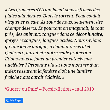
«
Les gravières s’étranglaient sous le fracas des
pluies diluviennes. Dans le torrent, l’eau coulait
visqueuse et sale. Autour de nous, seulement des
champs déserts. Et pourtant on imaginait, là tout
près, des animaux tanguer dans ce décor lunaire,
gorges exsangues, langues acides. Nous savions
qu’une louve antique, à l’amour viscéral et
généreux, aurait été notre seule protection.
Etions-nous le jouet du premier cataclysme
nucléaire ? Personne n’a su nous montrer d’un
index rassurant la fenêtre d’où une lumière
fraîche nous aurait éclairés
. »
‘Guerre ou Paix’ – Poésie-fiction – mai 2019