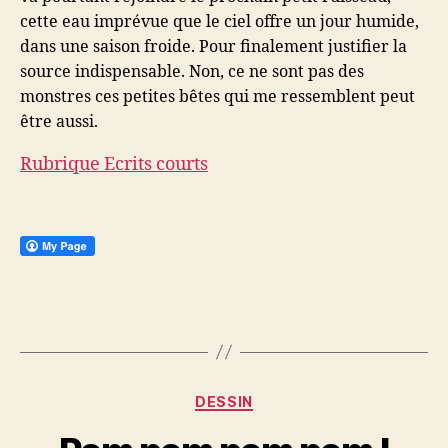
cette eau imprévue que le ciel offre un jour humide,
dans une saison froide. Pour finalement justifier la
source indispensable. Non, ce ne sont pas des
monstres ces petites bêtes qui me ressemblent peut
être aussi.
Rubrique Ecrits courts
Catégories
DESSIN