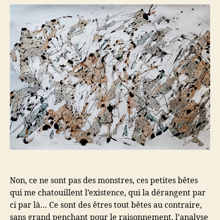
Non, ce ne sont pas des monstres, ces petites bêtes
qui me chatouillent l’existence, qui la dérangent par
ci par là… Ce sont des êtres tout bêtes au contraire,
sans grand penchant pour le raisonnement, l’analyse