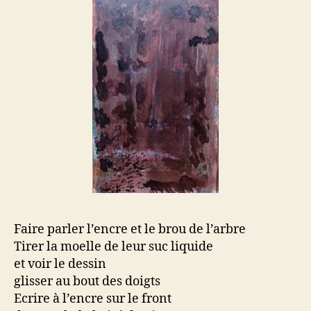
Faire parler l’encre et le brou de l’arbre
Tirer la moelle de leur suc liquide
et voir le dessin
glisser au bout des doigts
Ecrire à l’encre sur le front