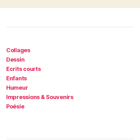
Collages
Dessin
Ecrits courts
Enfants
Humeur
Impressions & Souvenirs
Poésie