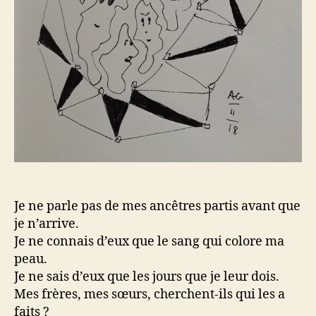
Je ne parle pas de mes ancêtres partis avant que
je n’arrive.
Je ne connais d’eux que le sang qui colore ma
peau.
Je ne sais d’eux que les jours que je leur dois.
Mes frères, mes sœurs, cherchent-ils qui les a
faits ?