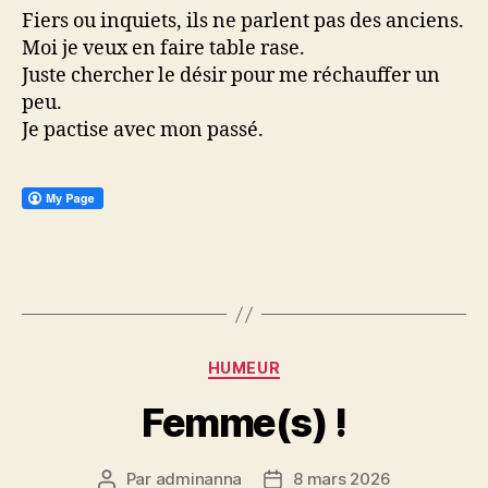
Fiers ou inquiets, ils ne parlent pas des anciens.
Moi je veux en faire table rase.
Juste chercher le désir pour me réchauffer un
peu.
Je pactise avec mon passé.
Catégories
HUMEUR
Femme(s) !
Par
adminanna
8 mars 2026
Auteur
Date