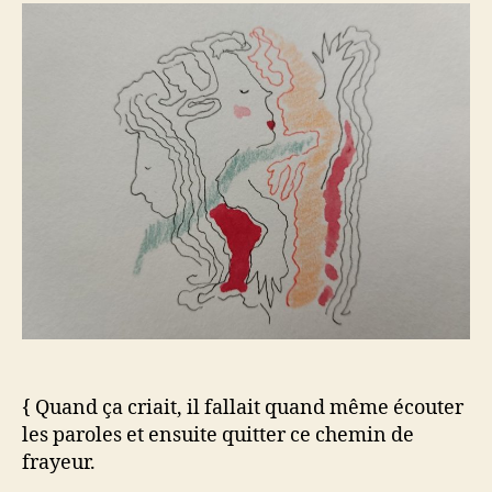
{ Quand ça criait, il fallait quand même écouter
les paroles et ensuite quitter ce chemin de
frayeur.