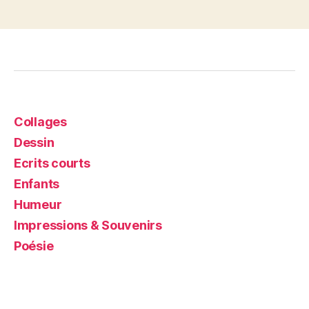
des
articles
Collages
Dessin
Ecrits courts
Enfants
Humeur
Impressions & Souvenirs
Poésie