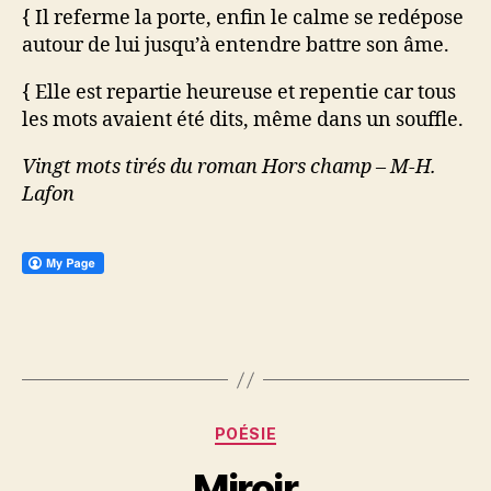
{ Il referme la porte, enfin le calme se redépose
autour de lui jusqu’à entendre battre son âme.
{ Elle est repartie heureuse et repentie car tous
les mots avaient été dits, même dans un souffle.
Vingt mots tirés du roman Hors champ – M-H.
Lafon
Catégories
POÉSIE
Miroir