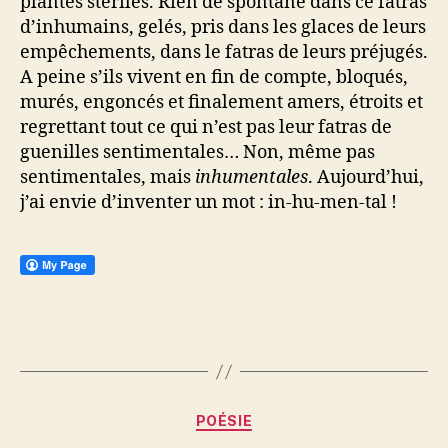
plantes stériles. Rien de spontané dans ce fatras
d’inhumains, gelés, pris dans les glaces de leurs
empêchements, dans le fatras de leurs préjugés.
A peine s’ils vivent en fin de compte, bloqués,
murés, engoncés et finalement amers, étroits et
regrettant tout ce qui n’est pas leur fatras de
guenilles sentimentales… Non, même pas
sentimentales, mais
inhumentales
. Aujourd’hui,
j’ai envie d’inventer un mot : in-hu-men-tal !
Catégories
POÉSIE