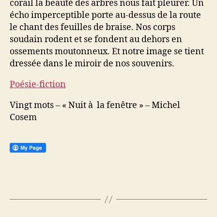
corail la beauté des arbres nous fait pleurer. Un
écho imperceptible porte au-dessus de la route
le chant des feuilles de braise. Nos corps
soudain rodent et se fondent au dehors en
ossements moutonneux. Et notre image se tient
dressée dans le miroir de nos souvenirs.
Poésie-fiction
Vingt mots – « Nuit à la fenêtre » – Michel
Cosem