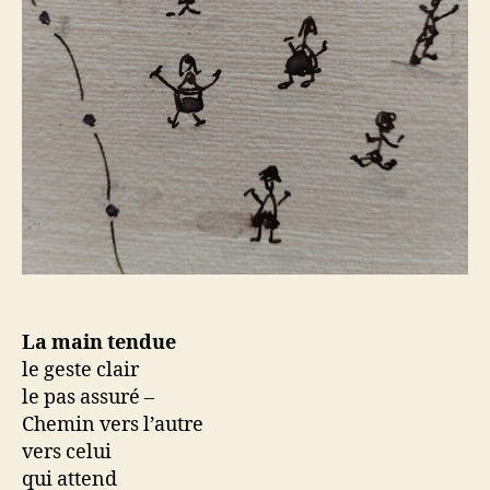
La main tendue
le geste clair
le pas assuré –
Chemin vers l’autre
vers celui
qui attend