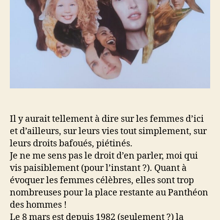
Il y aurait tellement à dire sur les femmes d’ici
et d’ailleurs, sur leurs vies tout simplement, sur
leurs droits bafoués, piétinés.
Je ne me sens pas le droit d’en parler, moi qui
vis paisiblement (pour l’instant ?). Quant à
évoquer les femmes célèbres, elles sont trop
nombreuses pour la place restante au Panthéon
des hommes !
Le 8 mars est depuis 1982 (seulement ?) la