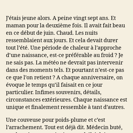
de
de
l’article
l’article
J’étais jeune alors. A peine vingt sept ans. Et
maman pour la deuxième fois. Il avait fait beau
en ce début de juin. Chaud. Les nuits
ressemblaient aux jours. Et cela devait durer
tout l’été. Une période de chaleur à l’approche
d’une naissance, est-ce préférable au froid ? Je
ne sais pas. La météo ne devrait pas intervenir
dans des moments tels. Et pourtant n’est-ce pas
ce que l’on retient ? A chaque anniversaire, on
évoque le temps qu’il faisait en ce jour
particulier. Infimes souvenirs, détails,
circonstances extérieures. Chaque naissance est
unique et finalement ressemble à tant d’autres.
Une couveuse pour poids-plume et c’est
l’arrachement. Tout est déjà dit. Médecin buté,