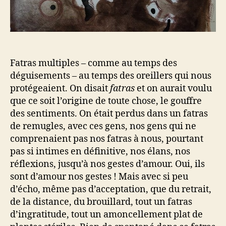
Fatras multiples – comme au temps des
déguisements – au temps des oreillers qui nous
protégeaient. On disait
fatras
et on aurait voulu
que ce soit l’origine de toute chose, le gouffre
des sentiments. On était perdus dans un fatras
de remugles, avec ces gens, nos gens qui ne
comprenaient pas nos fatras à nous, pourtant
pas si intimes en définitive, nos élans, nos
réflexions, jusqu’à nos gestes d’amour. Oui, ils
sont d’amour nos gestes ! Mais avec si peu
d’écho, même pas d’acceptation, que du retrait,
de la distance, du brouillard, tout un fatras
d’ingratitude, tout un amoncellement plat de