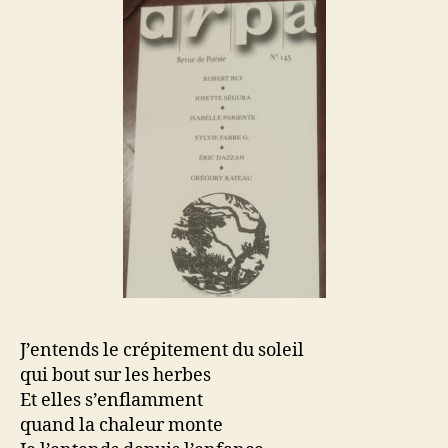
J’entends le crépitement du soleil
qui bout sur les herbes
Et elles s’enflamment
quand la chaleur monte