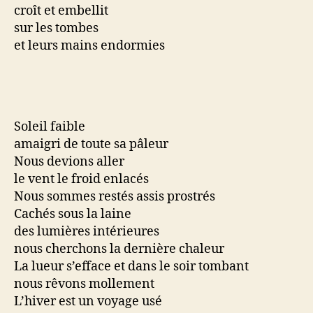
croît et embellit
sur les tombes
et leurs mains endormies
Soleil faible
amaigri de toute sa pâleur
Nous devions aller
le vent le froid enlacés
Nous sommes restés assis prostrés
Cachés sous la laine
des lumières intérieures
nous cherchons la dernière chaleur
La lueur s’efface et dans le soir tombant
nous rêvons mollement
L’hiver est un voyage usé