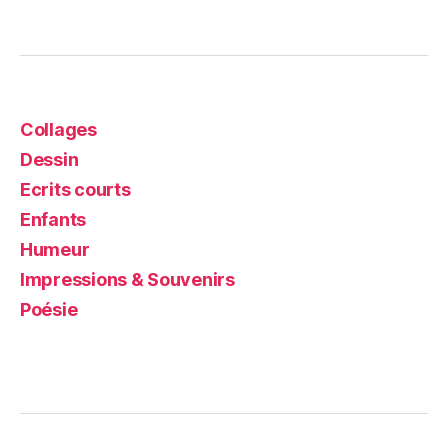
Collages
Dessin
Ecrits courts
Enfants
Humeur
Impressions & Souvenirs
Poésie