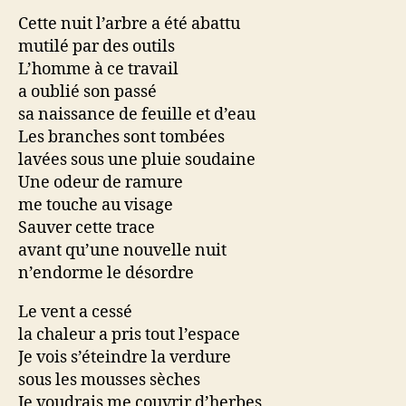
Cette nuit l’arbre a été abattu
mutilé par des outils
L’homme à ce travail
a oublié son passé
sa naissance de feuille et d’eau
Les branches sont tombées
lavées sous une pluie soudaine
Une odeur de ramure
me touche au visage
Sauver cette trace
avant qu’une nouvelle nuit
n’endorme le désordre
Le vent a cessé
la chaleur a pris tout l’espace
Je vois s’éteindre la verdure
sous les mousses sèches
Je voudrais me couvrir d’herbes