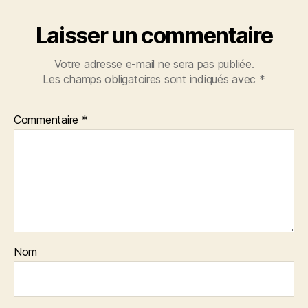
Laisser un commentaire
Votre adresse e-mail ne sera pas publiée.
Les champs obligatoires sont indiqués avec
*
Commentaire
*
Nom