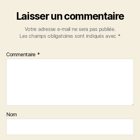
Laisser un commentaire
Votre adresse e-mail ne sera pas publiée.
Les champs obligatoires sont indiqués avec
*
Commentaire
*
Nom