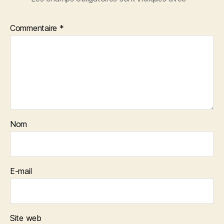
Commentaire
*
Nom
E-mail
Site web