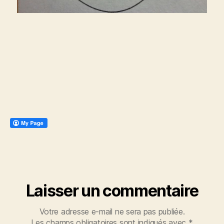
Laisser un commentaire
Votre adresse e-mail ne sera pas publiée.
Les champs obligatoires sont indiqués avec
*