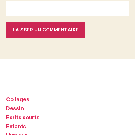
Collages
Dessin
Ecrits courts
Enfants