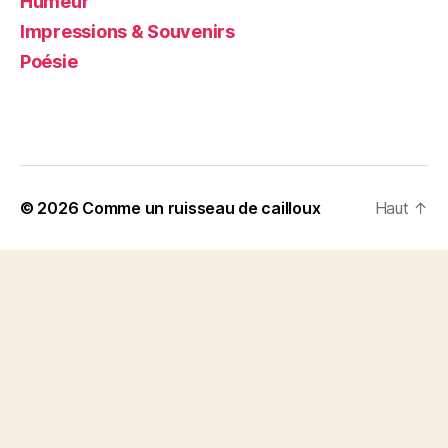
Humeur
Impressions & Souvenirs
Poésie
© 2026
Comme un ruisseau de cailloux
Haut
↑