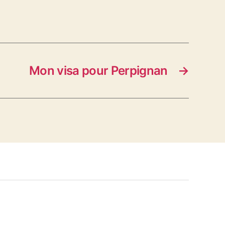
Mon visa pour Perpignan
→