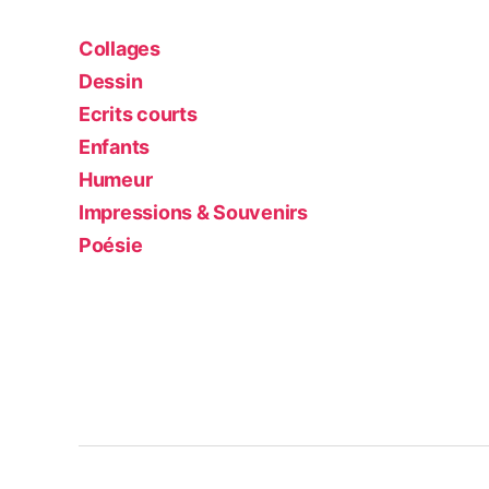
Collages
Dessin
Ecrits courts
Enfants
Humeur
Impressions & Souvenirs
Poésie