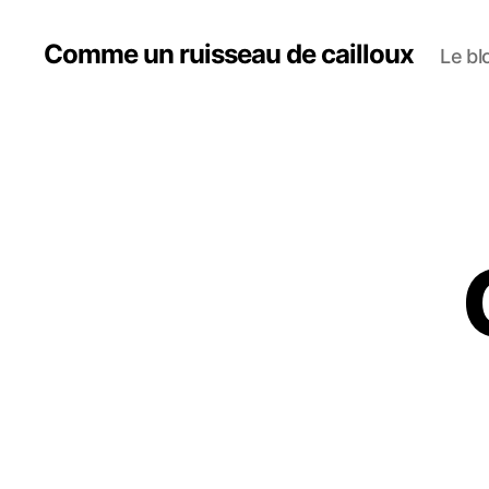
Comme un ruisseau de cailloux
Le bl