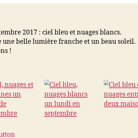
tembre 2017 : ciel bleu et nuages blancs.
 une belle lumière franche et un beau soleil.
ns !