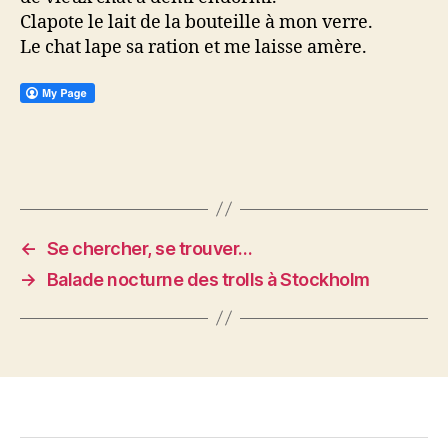
Clapote le lait de la bouteille à mon verre.
Le chat lape sa ration et me laisse amère.
←
Se chercher, se trouver…
→
Balade nocturne des trolls à Stockholm