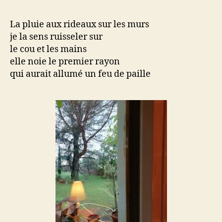
La pluie aux rideaux sur les murs
je la sens ruisseler sur
le cou et les mains
elle noie le premier rayon
qui aurait allumé un feu de paille