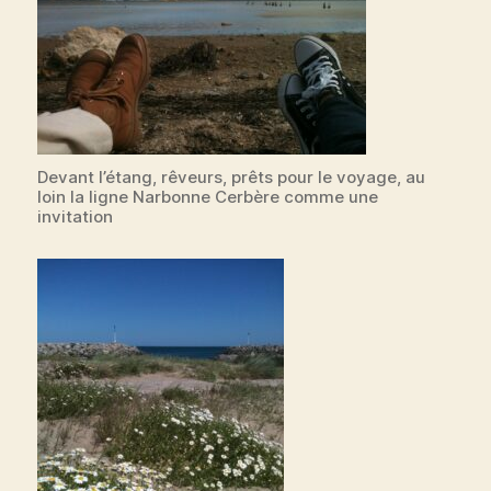
Devant l’étang, rêveurs, prêts pour le voyage, au
loin la ligne Narbonne Cerbère comme une
invitation