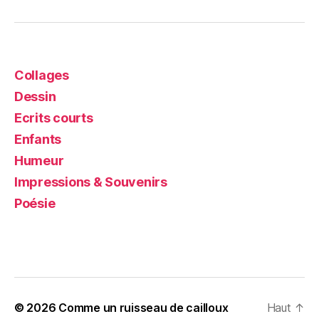
Collages
Dessin
Ecrits courts
Enfants
Humeur
Impressions & Souvenirs
Poésie
© 2026
Comme un ruisseau de cailloux
Haut
↑