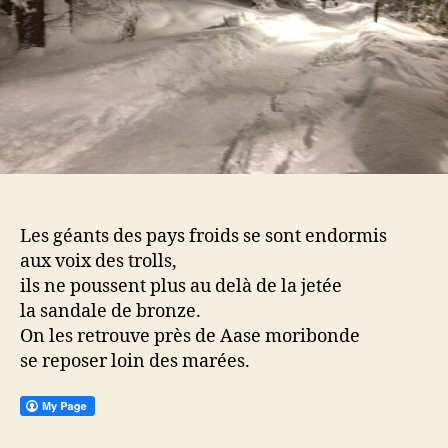
Les géants des pays froids se sont endormis
aux voix des trolls,
ils ne poussent plus au delà de la jetée
la sandale de bronze.
On les retrouve près de Aase moribonde
se reposer loin des marées.