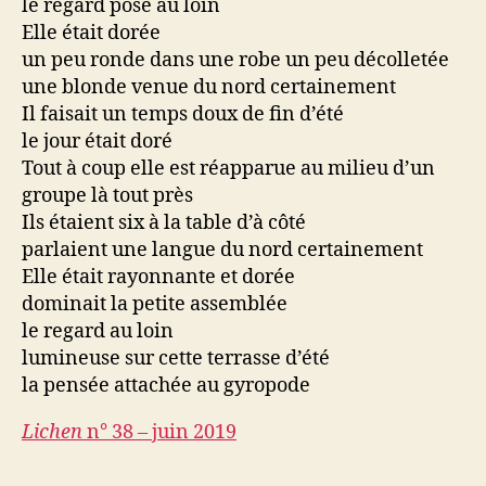
le regard posé au loin
Elle était dorée
un peu ronde dans une robe un peu décolletée
une blonde venue du nord certainement
Il faisait un temps doux de fin d’été
le jour était doré
Tout à coup elle est réapparue au milieu d’un
groupe là tout près
Ils étaient six à la table d’à côté
parlaient une langue du nord certainement
Elle était rayonnante et dorée
dominait la petite assemblée
le regard au loin
lumineuse sur cette terrasse d’été
la pensée attachée au gyropode
Lichen
n° 38 – juin 2019