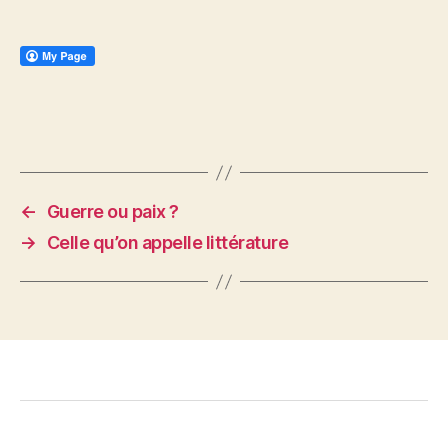
←
Guerre ou paix ?
→
Celle qu’on appelle littérature