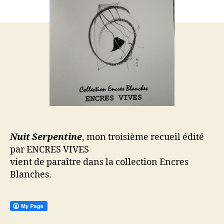
Nuit Serpentine
, mon troisième recueil édité
par ENCRES VIVES
vient de paraître dans la collection Encres
Blanches.