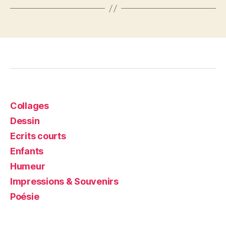
Collages
Dessin
Ecrits courts
Enfants
Humeur
Impressions & Souvenirs
Poésie