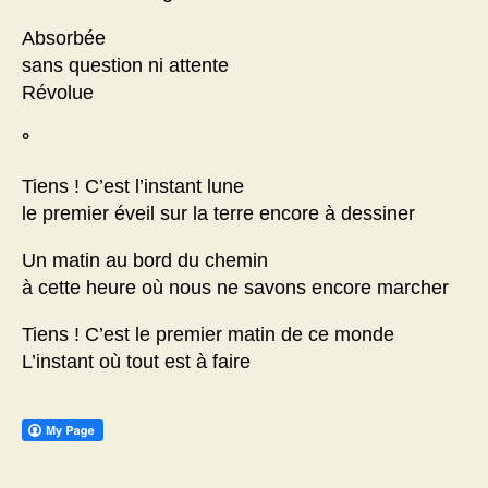
Absorbée
sans question ni attente
Révolue
°
Tiens ! C’est l’instant lune
le premier éveil sur la terre encore à dessiner
Un matin au bord du chemin
à cette heure où nous ne savons encore marcher
Tiens ! C’est le premier matin de ce monde
L’instant où tout est à faire