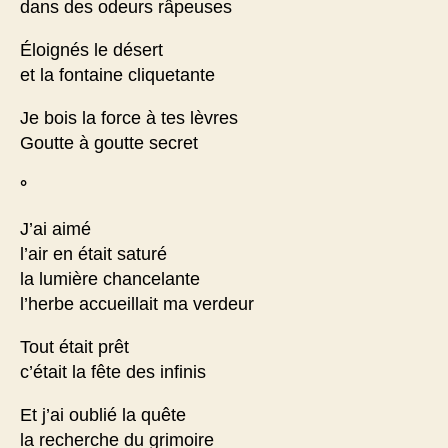
dans des odeurs râpeuses
Éloignés le désert
et la fontaine cliquetante
Je bois la force à tes lèvres
Goutte à goutte secret
°
J’ai aimé
l’air en était saturé
la lumière chancelante
l’herbe accueillait ma verdeur
Tout était prêt
c’était la fête des infinis
Et j’ai oublié la quête
la recherche du grimoire