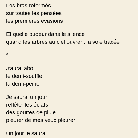
Les bras refermés
sur toutes les pensées
les premières évasions
Et quelle pudeur dans le silence
quand les arbres au ciel ouvrent la voie tracée
°
J’aurai aboli
le demi-souffle
la demi-peine
Je saurai un jour
refléter les éclats
des gouttes de pluie
pleurer de mes yeux pleurer
Un jour je saurai