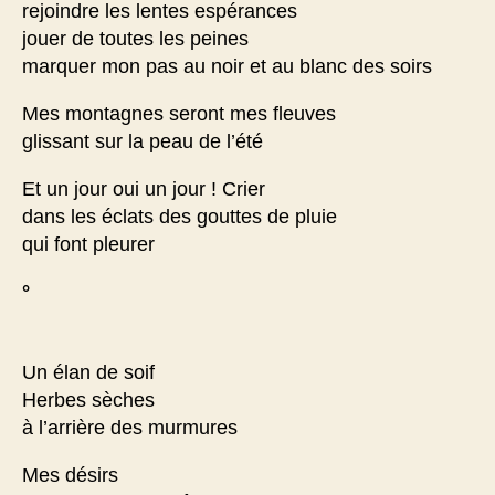
rejoindre les lentes espérances
jouer de toutes les peines
marquer mon pas au noir et au blanc des soirs
Mes montagnes seront mes fleuves
glissant sur la peau de l’été
Et un jour oui un jour ! Crier
dans les éclats des gouttes de pluie
qui font pleurer
°
Un élan de soif
Herbes sèches
à l’arrière des murmures
Mes désirs