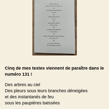
Cinq de mes textes viennent de paraître dans le
numéro 131 !
Des arbres au ciel
Des pleurs sous leurs branches déneigées
et des instantanés de feu
sous les paupières baissées