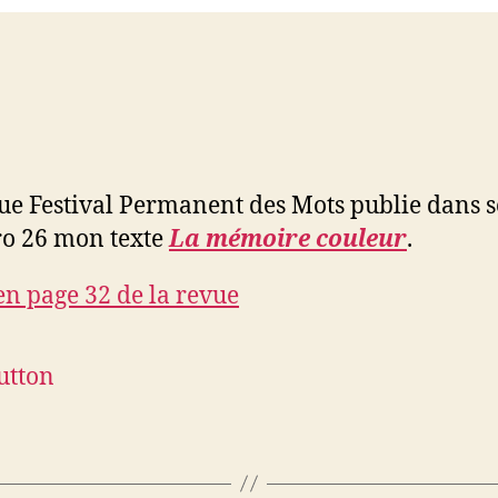
ue Festival Permanent des Mots publie dans 
o 26 mon texte
La mémoire couleur
.
 en page 32 de la revue