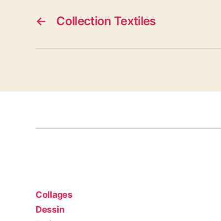
←
Collection Textiles
Collages
Dessin