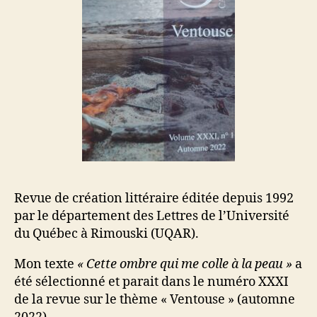
Revue de création littéraire éditée depuis 1992
par le département des Lettres de l’Université
du Québec à Rimouski (UQAR).
Mon texte
« Cette ombre qui me colle à la peau »
a
été sélectionné et parait dans le numéro XXXI
de la revue sur le thème « Ventouse » (automne