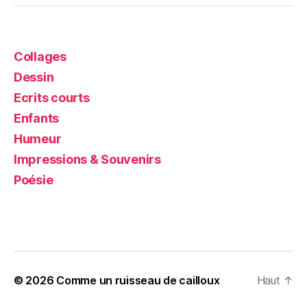
Collages
Dessin
Ecrits courts
Enfants
Humeur
Impressions & Souvenirs
Poésie
© 2026
Comme un ruisseau de cailloux
Haut
↑