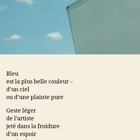
Bleu
est la plus belle couleur –
d’un ciel
ou d’une plainte pure
Geste léger
de l’artiste
jeté dans la froidure
d’un espoir