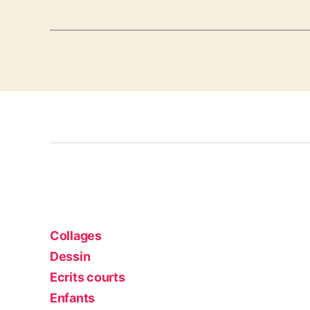
Collages
Dessin
Ecrits courts
Enfants