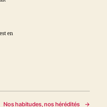
est en
Nos habitudes, nos hérédités
→