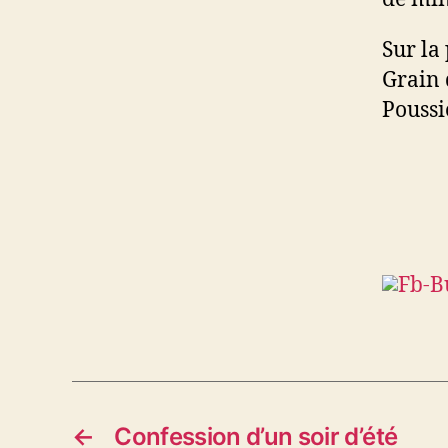
Sur la
Grain 
Poussi
←
Confession d’un soir d’été