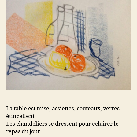
La table est mise, assiettes, couteaux, verres
étincellent
Les chandeliers se dressent pour éclairer le
repas du jour