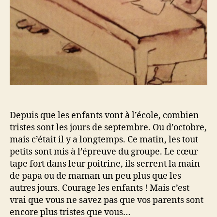
Depuis que les enfants vont à l’école, combien
tristes sont les jours de septembre. Ou d’octobre,
mais c’était il y a longtemps. Ce matin, les tout
petits sont mis à l’épreuve du groupe. Le cœur
tape fort dans leur poitrine, ils serrent la main
de papa ou de maman un peu plus que les
autres jours. Courage les enfants ! Mais c’est
vrai que vous ne savez pas que vos parents sont
encore plus tristes que vous…