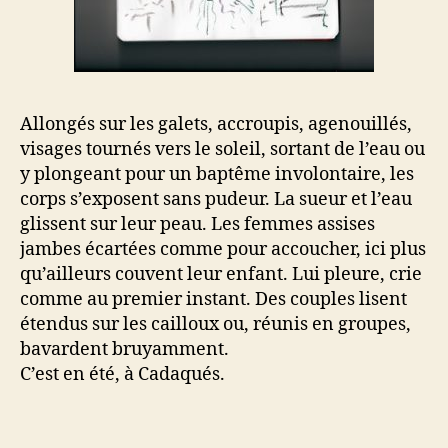
Allongés sur les galets, accroupis, agenouillés,
visages tournés vers le soleil, sortant de l’eau ou
y plongeant pour un baptême involontaire, les
corps s’exposent sans pudeur. La sueur et l’eau
glissent sur leur peau. Les femmes assises
jambes écartées comme pour accoucher, ici plus
qu’ailleurs couvent leur enfant. Lui pleure, crie
comme au premier instant. Des couples lisent
étendus sur les cailloux ou, réunis en groupes,
bavardent bruyamment.
C’est en été, à Cadaqués.