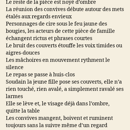
Le reste de la pièce est noyé d’ombre
La réunion des convives débute autour des mets
étalés aux regards envieux
Personnages de cire sous le feu jaune des
bougies, les acteurs de cette pièce de famille
échangent rictus et phrases courtes
Le bruit des couverts étouffe les voix timides ou
aigres-douces
Les mâchoires en mouvement rythment le
silence
Le repas se passe à huis-clos
Soudain la jeune fille pose ses couverts, elle n’a
rien touché, rien avalé, a simplement ravalé ses
larmes
Elle se lève et, le visage déjà dans l’ombre,
quitte la table
Les convives mangent, boivent et ruminent
toujours sans la suivre même d’un regard