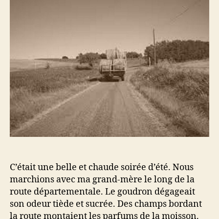
C’était une belle et chaude soirée d’été. Nous
marchions avec ma grand-mère le long de la
route départementale. Le goudron dégageait
son odeur tiède et sucrée. Des champs bordant
la route montaient les parfums de la moisson.