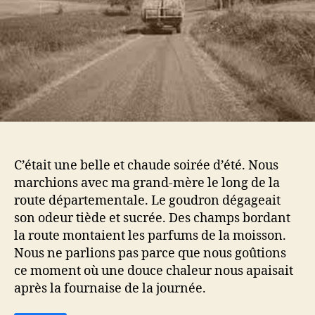
C’était une belle et chaude soirée d’été. Nous
marchions avec ma grand-mère le long de la
route départementale. Le goudron dégageait
son odeur tiède et sucrée. Des champs bordant
la route montaient les parfums de la moisson.
Nous ne parlions pas parce que nous goûtions
ce moment où une douce chaleur nous apaisait
après la fournaise de la journée.