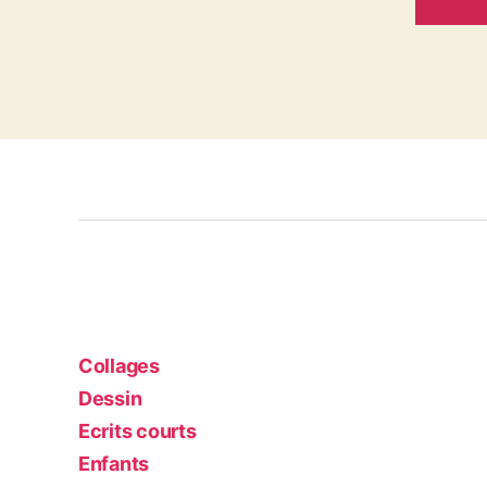
Collages
Dessin
Ecrits courts
Enfants