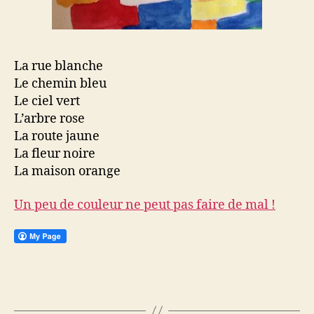
La rue blanche
Le chemin bleu
Le ciel vert
L’arbre rose
La route jaune
La fleur noire
La maison orange
Un peu de couleur ne peut pas faire de mal !