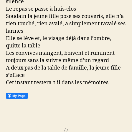
silence
Le repas se passe à huis-clos
Soudain la jeune fille pose ses couverts, elle n’a
rien touché, rien avalé, a simplement ravalé ses
larmes
Elle se lève et, le visage déjà dans l’ombre,
quitte la table
Les convives mangent, boivent et ruminent
toujours sans la suivre même d’un regard
A deux pas de la table de famille, la jeune fille
s’efface
Cet instant restera-t-il dans les mémoires