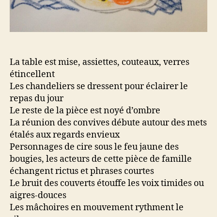
La table est mise, assiettes, couteaux, verres
étincellent
Les chandeliers se dressent pour éclairer le
repas du jour
Le reste de la pièce est noyé d’ombre
La réunion des convives débute autour des mets
étalés aux regards envieux
Personnages de cire sous le feu jaune des
bougies, les acteurs de cette pièce de famille
échangent rictus et phrases courtes
Le bruit des couverts étouffe les voix timides ou
aigres-douces
Les mâchoires en mouvement rythment le