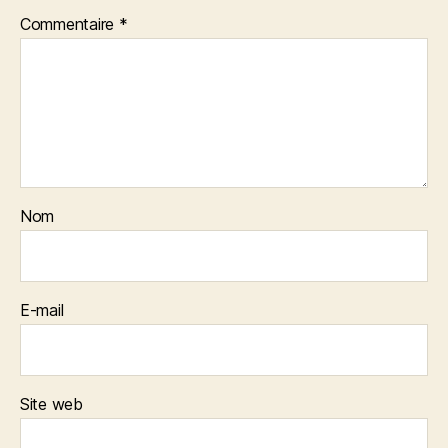
Commentaire
*
Nom
E-mail
Site web