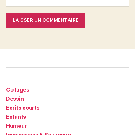
Collages
Dessin
Ecrits courts
Enfants
Humeur
Impressions & Souvenirs