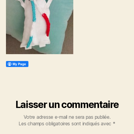
Laisser un commentaire
Votre adresse e-mail ne sera pas publiée.
Les champs obligatoires sont indiqués avec
*