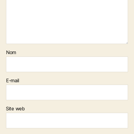
Nom
E-mail
Site web