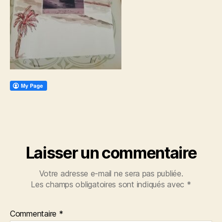
Laisser un commentaire
Votre adresse e-mail ne sera pas publiée.
Les champs obligatoires sont indiqués avec
*
Commentaire
*