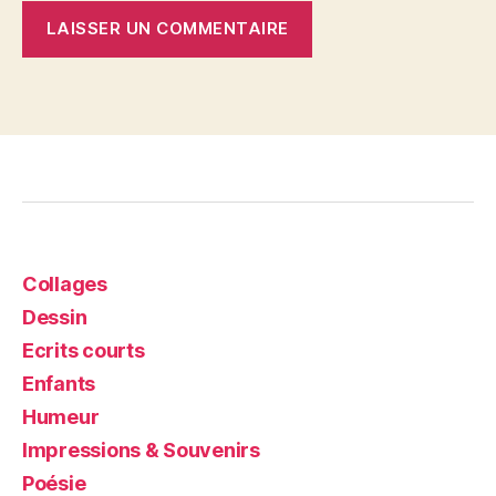
Collages
Dessin
Ecrits courts
Enfants
Humeur
Impressions & Souvenirs
Poésie