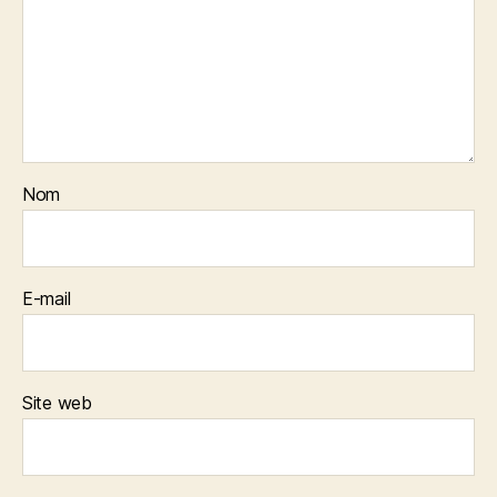
Nom
E-mail
Site web