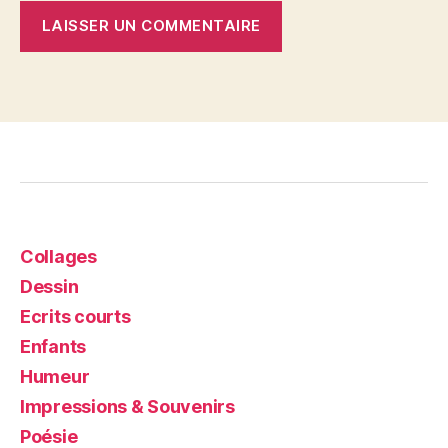
Collages
Dessin
Ecrits courts
Enfants
Humeur
Impressions & Souvenirs
Poésie