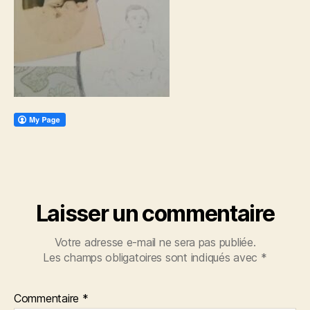
Laisser un commentaire
Votre adresse e-mail ne sera pas publiée.
Les champs obligatoires sont indiqués avec
*
Commentaire
*