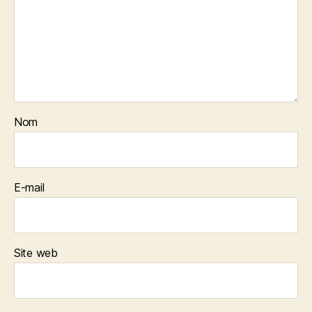
Nom
E-mail
Site web