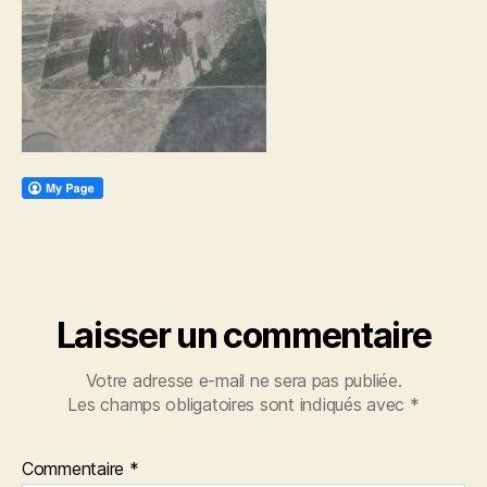
Laisser un commentaire
Votre adresse e-mail ne sera pas publiée.
Les champs obligatoires sont indiqués avec
*
Commentaire
*