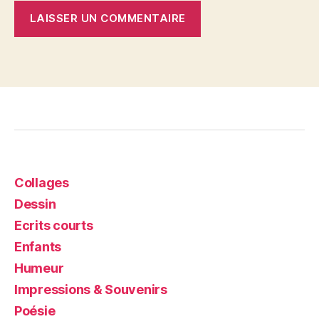
Collages
Dessin
Ecrits courts
Enfants
Humeur
Impressions & Souvenirs
Poésie