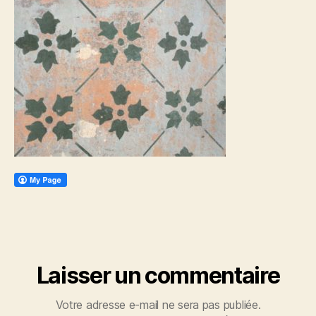
Laisser un commentaire
Votre adresse e-mail ne sera pas publiée.