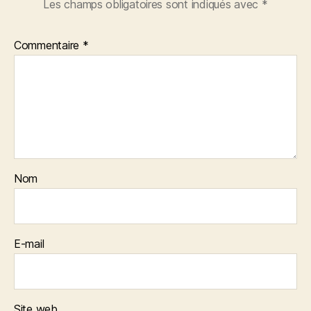
Les champs obligatoires sont indiqués avec
*
Commentaire
*
Nom
E-mail
Site web