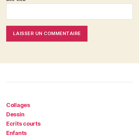
Collages
Dessin
Ecrits courts
Enfants