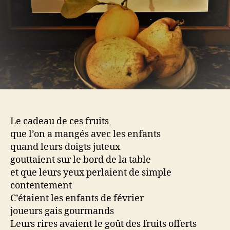
Le cadeau de ces fruits
que l’on a mangés avec les enfants
quand leurs doigts juteux
gouttaient sur le bord de la table
et que leurs yeux perlaient de simple
contentement
C’étaient les enfants de février
joueurs gais gourmands
Leurs rires avaient le goût des fruits offerts