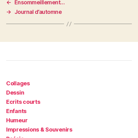
←
Ensommeillement…
→
Journal d’automne
Collages
Dessin
Ecrits courts
Enfants
Humeur
Impressions & Souvenirs