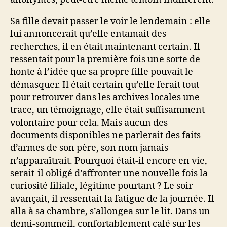
Sa fille devait passer le voir le lendemain : elle
lui annoncerait qu’elle entamait des
recherches, il en était maintenant certain. Il
ressentait pour la première fois une sorte de
honte à l’idée que sa propre fille pouvait le
démasquer. Il était certain qu’elle ferait tout
pour retrouver dans les archives locales une
trace, un témoignage, elle était suffisamment
volontaire pour cela. Mais aucun des
documents disponibles ne parlerait des faits
d’armes de son père, son nom jamais
n’apparaîtrait. Pourquoi était-il encore en vie,
serait-il obligé d’affronter une nouvelle fois la
curiosité filiale, légitime pourtant ? Le soir
avançait, il ressentait la fatigue de la journée. Il
alla à sa chambre, s’allongea sur le lit. Dans un
demi-sommeil, confortablement calé sur les