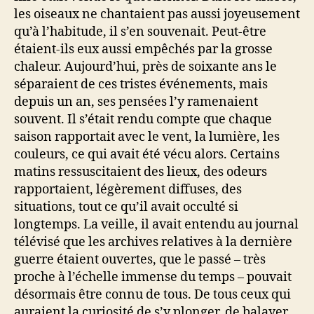
les oiseaux ne chantaient pas aussi joyeusement
qu’à l’habitude, il s’en souvenait. Peut-être
étaient-ils eux aussi empêchés par la grosse
chaleur. Aujourd’hui, près de soixante ans le
séparaient de ces tristes événements, mais
depuis un an, ses pensées l’y ramenaient
souvent. Il s’était rendu compte que chaque
saison rapportait avec le vent, la lumière, les
couleurs, ce qui avait été vécu alors. Certains
matins ressuscitaient des lieux, des odeurs
rapportaient, légèrement diffuses, des
situations, tout ce qu’il avait occulté si
longtemps. La veille, il avait entendu au journal
télévisé que les archives relatives à la dernière
guerre étaient ouvertes, que le passé – très
proche à l’échelle immense du temps – pouvait
désormais être connu de tous. De tous ceux qui
auraient la curiosité de s’y plonger, de balayer