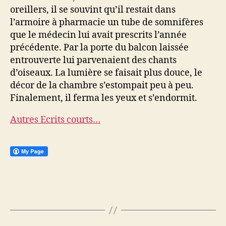
oreillers, il se souvint qu’il restait dans
l’armoire à pharmacie un tube de somnifères
que le médecin lui avait prescrits l’année
précédente. Par la porte du balcon laissée
entrouverte lui parvenaient des chants
d’oiseaux. La lumière se faisait plus douce, le
décor de la chambre s’estompait peu à peu.
Finalement, il ferma les yeux et s’endormit.
Autres Ecrits courts…