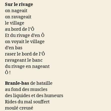
Sur le rivage
on nageait
on ravageait
le village
au bord de l’Ô
Et du rivage d’en Ô
on voyait le village
d’en bas
raser le bord de l’Ô
ravageant le banc
du rivage en nageant
Ô !
Branle-bas
de bataille
au fond des muscles
des liquides et des humeurs
Rides du mal souffert
moulé creusé