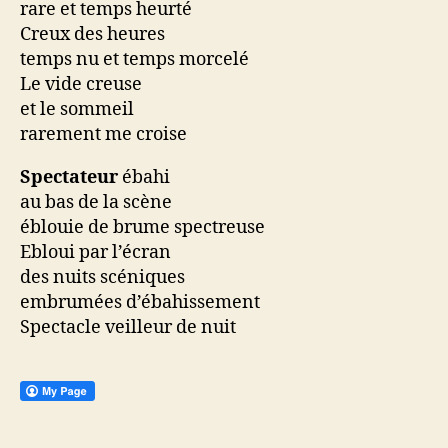
rare et temps heurté
Creux des heures
temps nu et temps morcelé
Le vide creuse
et le sommeil
rarement me croise
Spectateur
ébahi
au bas de la scène
éblouie de brume spectreuse
Ebloui par l’écran
des nuits scéniques
embrumées d’ébahissement
Spectacle veilleur de nuit