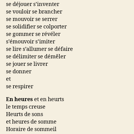
se déjouer s’inventer
se vouloir se brancher
se mouvoir se serrer
se solidifier se colporter
se gommer se révéler
s’émouvoir s’imiter
se lire s’allumer se défaire
se délimiter se démêler
se jouer se livrer
se donner
et
se respirer
En heures
et en heurts
le temps creuse
Heurts de sons
et heures de somme
Horaire de sommeil