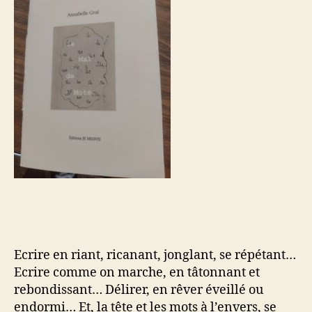
Ecrire en riant, ricanant, jonglant, se répétant…
Ecrire comme on marche, en tâtonnant et
rebondissant… Délirer, en rêver éveillé ou
endormi… Et, la tête et les mots à l’envers, se