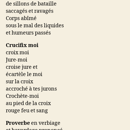
de sillons de bataille
saccagés et ravagés
Corps abîmé
sous le mal des liquides
et humeurs passés
Crucifix moi
croix moi
Jure-moi
croise jure et
écartèle le moi
sur la croix
accroché à tes jurons
Crochète-moi
au pied de la croix
rouge feu et sang
Proverbe
en verbiage