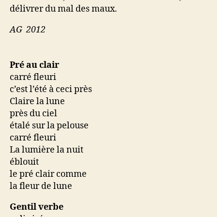
délivrer du mal des maux.
AG 2012
Pré au clair
carré fleuri
c’est l’été à ceci près
Claire la lune
près du ciel
étalé sur la pelouse
carré fleuri
La lumière la nuit
éblouit
le pré clair comme
la fleur de lune
Gentil verbe