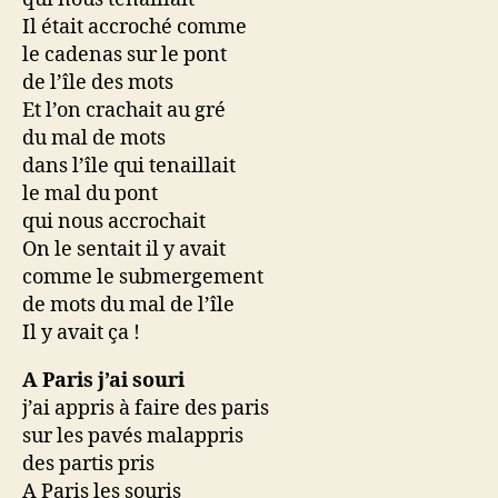
Il était accroché comme
le cadenas sur le pont
de l’île des mots
Et l’on crachait au gré
du mal de mots
dans l’île qui tenaillait
le mal du pont
qui nous accrochait
On le sentait il y avait
comme le submergement
de mots du mal de l’île
Il y avait ça !
A Paris j’ai souri
j’ai appris à faire des paris
sur les pavés malappris
des partis pris
A Paris les souris