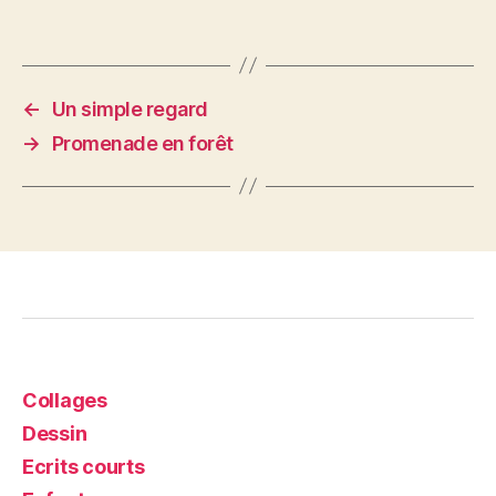
←
Un simple regard
→
Promenade en forêt
Collages
Dessin
Ecrits courts