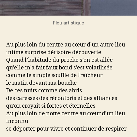
Flou artistique
Au plus loin du centre au cœur d’un autre lieu
infime surprise dérisoire découverte
Quand l’habitude du proche s’en est allée
qu’elle m’a fait faux bond s’est volatilisée
comme le simple souffle de fraîcheur
le matin devant ma bouche
De ces nuits comme des abris
des caresses des réconforts et des alliances
qu’on croyait si fortes et éternelles
Au plus loin de notre centre au cœur d’un lieu
inconnu
se déporter pour vivre et continuer de respirer