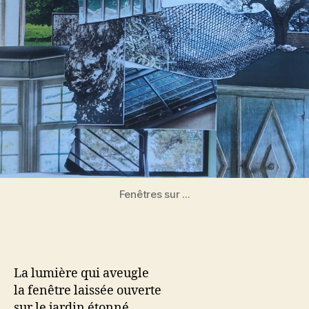
Fenêtres sur ...
La lumière qui aveugle
la fenêtre laissée ouverte
sur le jardin étonné