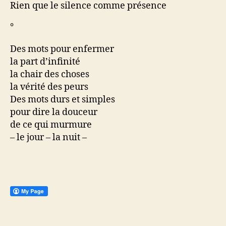
Rien que le silence comme présence
°
Des mots pour enfermer
la part d’infinité
la chair des choses
la vérité des peurs
Des mots durs et simples
pour dire la douceur
de ce qui murmure
– le jour – la nuit –