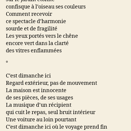
confisque à l’oiseau ses couleurs
Comment recevoir
ce spectacle d’harmonie
sourde et de fragilité
Les yeux portés vers le chêne
encore vert dans la clarté
des vitres enflammées
°
C’est dimanche ici
Regard extérieur, pas de mouvement
La maison est innocente
de ses pièces, de ses usages
La musique d’un récipient
qui cuit le repas, seul bruit intérieur
Une voiture au loin pourtant
C’est dimanche ici où le voyage prend fin