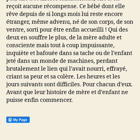
reçoit aucune récompense. Ce bébé dont elle
rêve depuis de si longs mois lui reste encore
étranger, même advenu, né de son corps, de son
ventre, sorti pour être enfin accueilli ! Qui des
deux en souffre le plus, de la mère adulte et
consciente mais tout à coup impuissante,
inquiète et bafouée dans sa tache ou de l’enfant
jeté dans un monde de machines, perdant
brutalement le lien qui l’avait nourri, effrayé,
criant sa peur et sa colère. Les heures et les
jours suivants sont difficiles. Pour chacun d’eux.
Avant que leur histoire de mère et d’enfant ne
puisse enfin commencer.