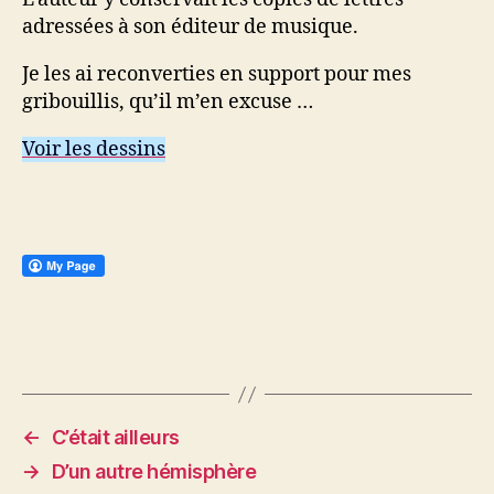
adressées à son éditeur de musique.
Je les ai reconverties en support pour mes
gribouillis, qu’il m’en excuse …
Voir les dessins
←
C’était ailleurs
→
D’un autre hémisphère