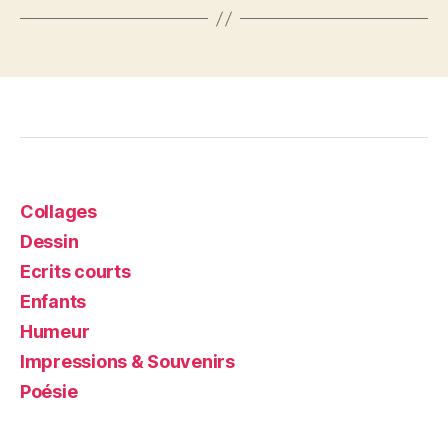
Collages
Dessin
Ecrits courts
Enfants
Humeur
Impressions & Souvenirs
Poésie