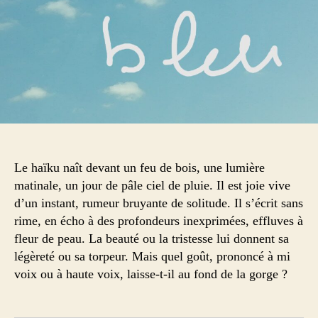
Le haïku naît devant un feu de bois, une lumière
matinale, un jour de pâle ciel de pluie. Il est joie vive
d’un instant, rumeur bruyante de solitude. Il s’écrit sans
rime, en écho à des profondeurs inexprimées, effluves à
fleur de peau. La beauté ou la tristesse lui donnent sa
légèreté ou sa torpeur. Mais quel goût, prononcé à mi
voix ou à haute voix, laisse-t-il au fond de la gorge ?