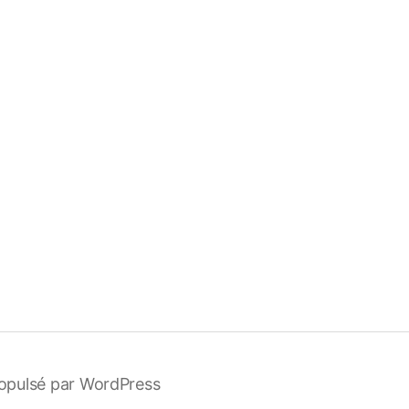
opulsé par WordPress