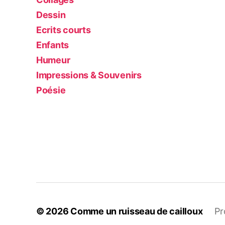
Dessin
Ecrits courts
Enfants
Humeur
Impressions & Souvenirs
Poésie
© 2026
Comme un ruisseau de cailloux
Pr