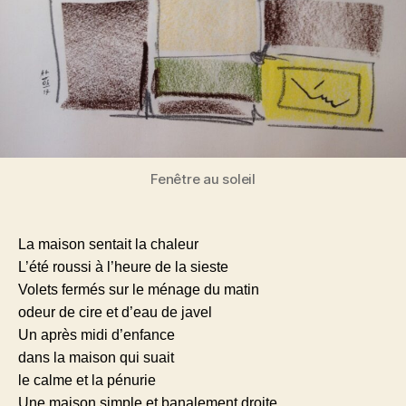
Fenêtre au soleil
La maison sentait la chaleur
L’été roussi à l’heure de la sieste
Volets fermés sur le ménage du matin
odeur de cire et d’eau de javel
Un après midi d’enfance
dans la maison qui suait
le calme et la pénurie
Une maison simple et banalement droite