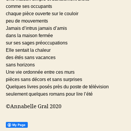
comme ses occupants
chaque pièce ouverte sur le couloir
peu de mouvements
Jamais d’intrus jamais d’amis
dans la maison fermée
sur ses sages préoccupations
Elle sentait la chaleur
des étés sans vacances
sans horizons
Une vie ordonnée entre ces murs
pièces sans décors et sans surprises
Quelques livres posés près du poste de télévision
seulement quelques romans pour lire l’été
©Annabelle Gral 2020