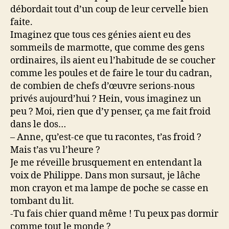
débordait tout d’un coup de leur cervelle bien
faite.
Imaginez que tous ces génies aient eu des
sommeils de marmotte, que comme des gens
ordinaires, ils aient eu l’habitude de se coucher
comme les poules et de faire le tour du cadran,
de combien de chefs d’œuvre serions-nous
privés aujourd’hui ? Hein, vous imaginez un
peu ? Moi, rien que d’y penser, ça me fait froid
dans le dos…
– Anne, qu’est-ce que tu racontes, t’as froid ?
Mais t’as vu l’heure ?
Je me réveille brusquement en entendant la
voix de Philippe. Dans mon sursaut, je lâche
mon crayon et ma lampe de poche se casse en
tombant du lit.
-Tu fais chier quand même ! Tu peux pas dormir
comme tout le monde ?