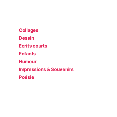
Collages
Dessin
Ecrits courts
Enfants
Humeur
Impressions & Souvenirs
Poésie