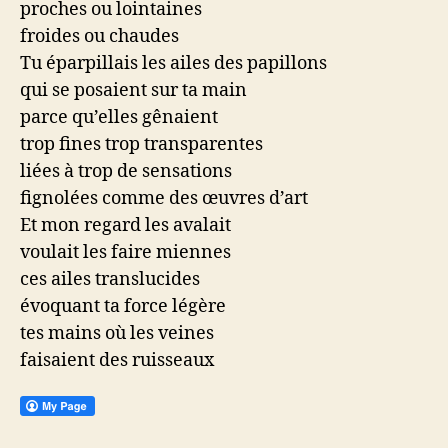
proches ou lointaines
froides ou chaudes
Tu éparpillais les ailes des papillons
qui se posaient sur ta main
parce qu’elles gênaient
trop fines trop transparentes
liées à trop de sensations
fignolées comme des œuvres d’art
Et mon regard les avalait
voulait les faire miennes
ces ailes translucides
évoquant ta force légère
tes mains où les veines
faisaient des ruisseaux